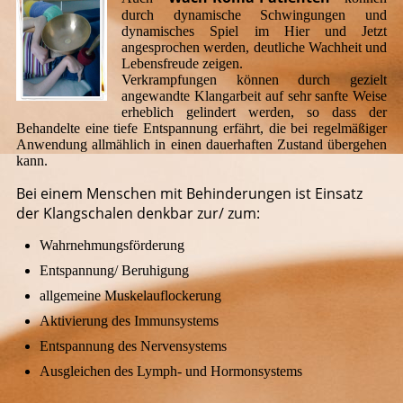
durch dynamische Schwingungen und
dynamisches Spiel im Hier und Jetzt
angesprochen werden, deutliche Wachheit und
Lebensfreude zeigen.
Verkrampfungen können durch gezielt
angewandte Klangarbeit auf sehr sanfte Weise
erheblich gelindert werden, so dass der
Behandelte eine tiefe Entspannung erfährt, die bei regelmäßiger
Anwendung allmählich in einen dauerhaften Zustand übergehen
kann.
Bei einem Menschen mit Behinderungen ist Einsatz
der Klangschalen denkbar zur/ zum:
Wahrnehmungsförderung
Entspannung/ Beruhigung
allgemeine Muskelauflockerung
Aktivierung des Immunsystems
Entspannung des Nervensystems
Ausgleichen des Lymph- und Hormonsystems