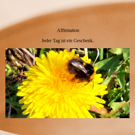
Affirmation
Jeder Tag ist ein Geschenk.