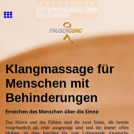
Klangmassage für
Menschen mit
Behinderungen
Erreichen des Menschen über die Sinne
Das Hören und das Fühlen sind die zwei Sinne, die bereits
vorgeburtlich als erste ausgeprägt sind und die immer offen
bleiben, so dass hierüber bis zum Lebensende Ansprache