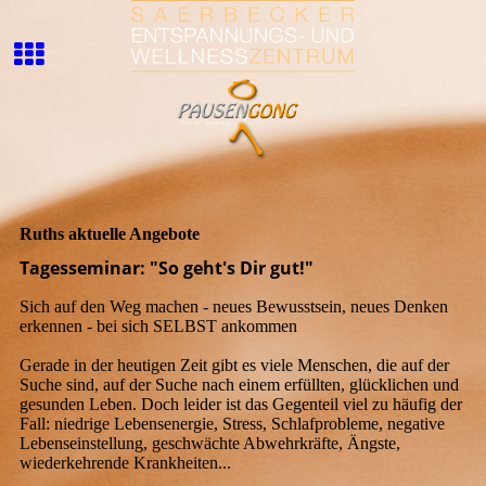
Ruths aktuelle Angebote
Tagesseminar: "So geht's Dir gut!"
Sich auf den Weg machen - neues Bewusstsein, neues Denken
erkennen - bei sich SELBST ankommen
Gerade in der heutigen Zeit gibt es viele Menschen, die auf der
Suche sind, auf der Suche nach einem erfüllten, glücklichen und
gesunden Leben. Doch leider ist das Gegenteil viel zu häufig der
Fall: niedrige Lebensenergie, Stress, Schlafprobleme, negative
Lebenseinstellung, geschwächte Abwehrkräfte, Ängste,
wiederkehrende Krankheiten...