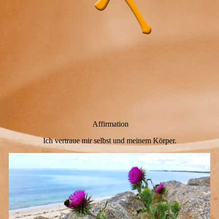
Affirmation
Ich vertraue mir selbst und meinem Körper.