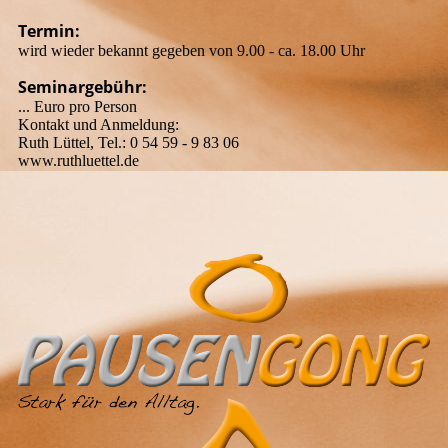
Termin:
wird wieder bekannt gegeben von 9.00 - ca. 18.00 Uhr
Seminargebühr:
... Euro pro Person
Kontakt und Anmeldung:
Ruth Lüttel, Tel.: 0 54 59 - 9 83 06
www.ruthluettel.de