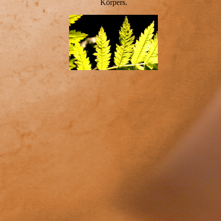
Körpers.