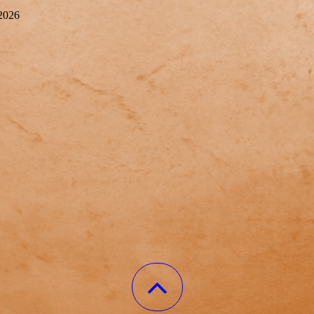
.2026