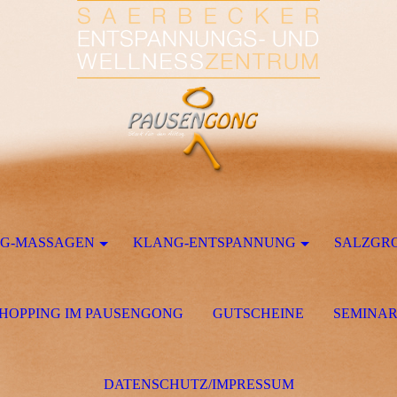
G-MASSAGEN
KLANG-ENTSPANNUNG
SALZGR
HOPPING IM PAUSENGONG
GUTSCHEINE
SEMINA
DATENSCHUTZ/IMPRESSUM