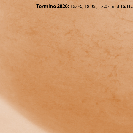
Termine 2026:
16.03., 18.05., 13.07. und 16.11