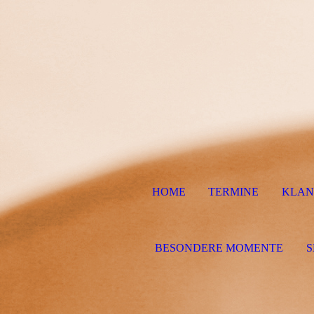
HOME
TERMINE
KLAN
BESONDERE MOMENTE
S