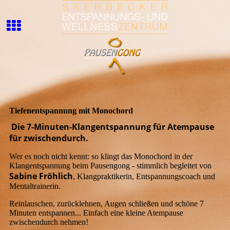
Tiefenentspannung mit Monochord
Die 7-Minuten-Klangentspannung für Atempause
für zwischendurch.
Wer es noch nicht kennt: so klingt das Monochord in der
Klangentspannung beim Pausengong - stimmlich begleitet von
Sabine Fröhlich
, Klangpraktikerin, Entspannungscoach und
Mentaltrainerin.
Reinlauschen, zurücklehnen, Augen schließen und schöne 7
Minuten entspannen... Einfach eine kleine Atempause
zwischendurch nehmen!