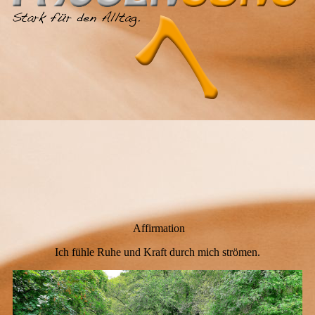
Affirmation
Ich fühle Ruhe und Kraft durch mich strömen.