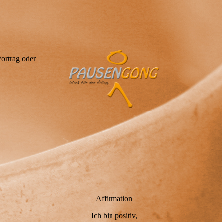
ortrag oder
Affirmation
Ich bin positiv,