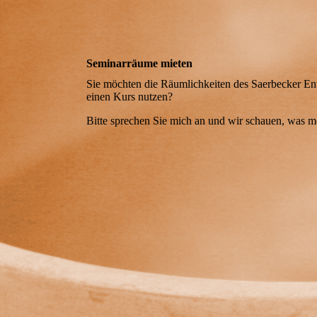
Seminarräume mieten
Sie möchten die Räumlichkeiten des Saerbecker En
einen Kurs nutzen?
Bitte sprechen Sie mich an und wir schauen, was mö