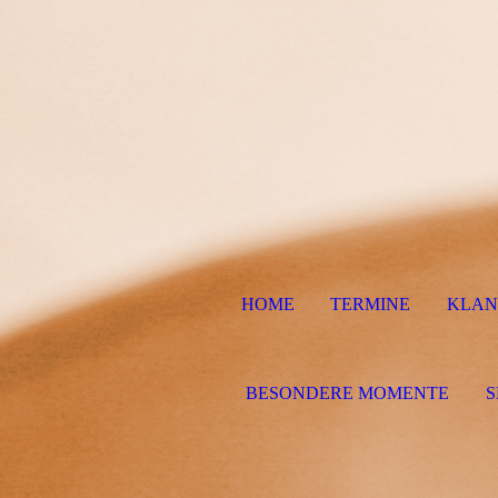
HOME
TERMINE
KLAN
BESONDERE MOMENTE
S