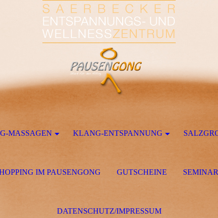
G-MASSAGEN
KLANG-ENTSPANNUNG
SALZGR
HOPPING IM PAUSENGONG
GUTSCHEINE
SEMINA
DATENSCHUTZ/IMPRESSUM