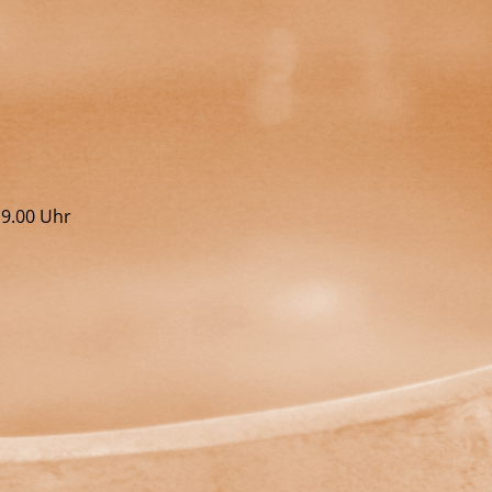
19.00 Uhr