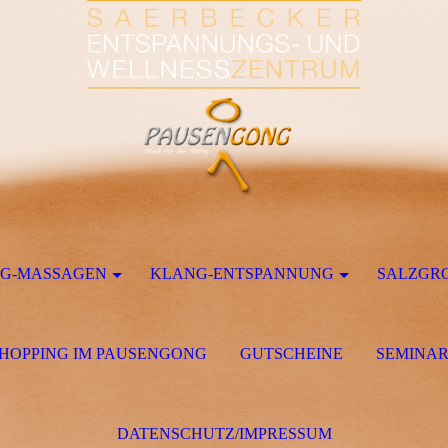
G-MASSAGEN
KLANG-ENTSPANNUNG
SALZGR
HOPPING IM PAUSENGONG
GUTSCHEINE
SEMINA
DATENSCHUTZ/IMPRESSUM