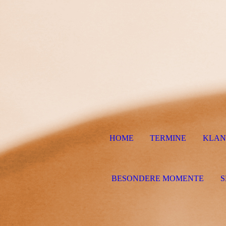
HOME
TERMINE
KLAN
BESONDERE MOMENTE
S