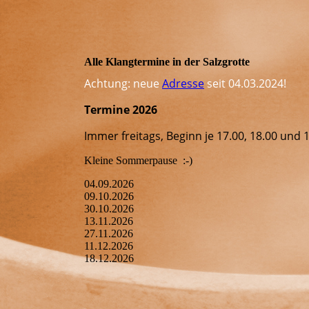
Alle Klangtermine in der Salzgrotte
Achtung: neue
Adresse
seit 04.03.2024!
Termine 2026
Immer freitags, Beginn je 17.00, 18.00 und 
Kleine Sommerpause :-)
04.09.2026
09.10.2026
30.10.2026
13.11.2026
27.11.2026
11.12.2026
18.12.2026