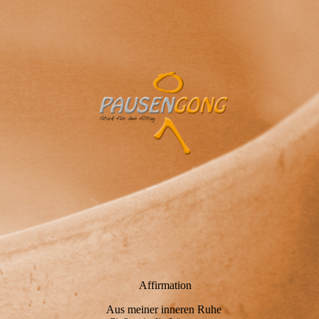
Affirmation
Aus meiner inneren Ruhe