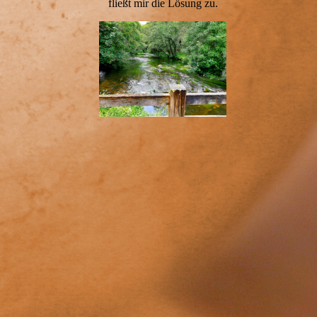
fließt mir die Lösung zu.